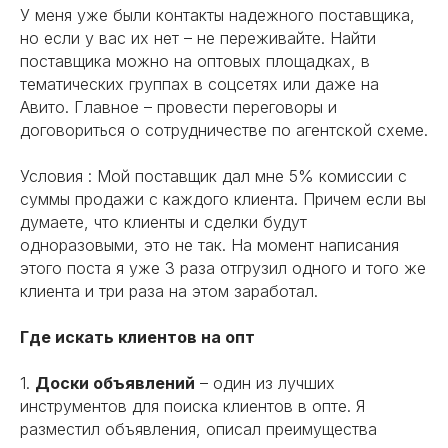
У меня уже были контакты надежного поставщика,
но если у вас их нет – не переживайте. Найти
поставщика можно на оптовых площадках, в
тематических группах в соцсетях или даже на
Авито. Главное – провести переговоры и
договориться о сотрудничестве по агентской схеме.
Условия : Мой поставщик дал мне 5% комиссии с
суммы продажи с каждого клиента. Причем если вы
думаете, что клиенты и сделки будут
одноразовыми, это не так. На момент написания
этого поста я уже 3 раза отгрузил одного и того же
клиента и три раза на этом заработал.
Где искать клиентов на опт
1.
Доски объявлений
– один из лучших
инструментов для поиска клиентов в опте. Я
разместил объявления, описал преимущества