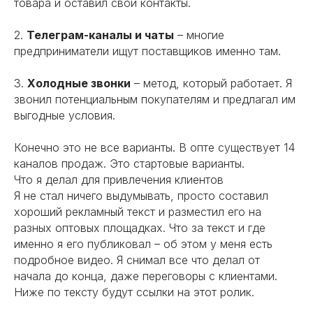
товара и оставил свои контакты.
2.
Телеграм-каналы и чаты
– многие
предприниматели ищут поставщиков именно там.
3.
Холодные звонки
– метод, который работает. Я
звонил потенциальным покупателям и предлагал им
выгодные условия.
Конечно это не все варианты. В опте существует 14
каналов продаж. Это стартовые варианты.
Что я делал для привлечения клиентов
Я не стал ничего выдумывать, просто составил
хороший рекламный текст и разместил его на
разных оптовых площадках. Что за текст и где
именно я его публиковал – об этом у меня есть
подробное видео. Я снимал все что делал от
начала до конца, даже переговоры с клиентами.
Ниже по тексту будут ссылки на этот ролик.