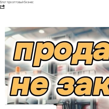
Блог про оптовый бизнес