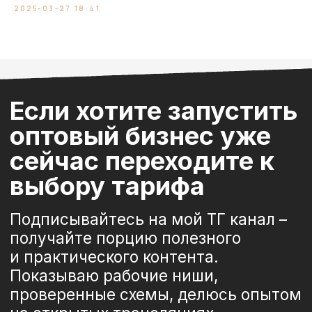
2025-03-27 18:41