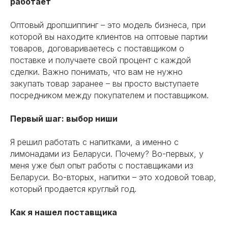
работает
Оптовый дропшиппинг – это модель бизнеса, при
которой вы находите клиентов на оптовые партии
товаров, договариваетесь с поставщиком о
поставке и получаете свой процент с каждой
сделки. Важно понимать, что вам не нужно
закупать товар заранее – вы просто выступаете
посредником между покупателем и поставщиком.
Первый шаг: выбор ниши
Я решил работать с напитками, а именно с
лимонадами из Беларуси. Почему? Во-первых, у
меня уже был опыт работы с поставщиками из
Беларуси. Во-вторых, напитки – это ходовой товар,
который продается круглый год.
Как я нашел поставщика