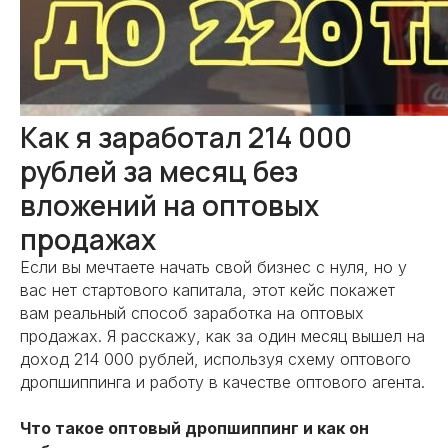
Как я заработал 214 000
рублей за месяц без
вложений на оптовых
продажах
Если вы мечтаете начать свой бизнес с нуля, но у
вас нет стартового капитала, этот кейс покажет
вам реальный способ заработка на оптовых
продажах. Я расскажу, как за один месяц вышел на
доход 214 000 рублей, используя схему оптового
дропшиппинга и работу в качестве оптового агента.
Что такое оптовый дропшиппинг и как он