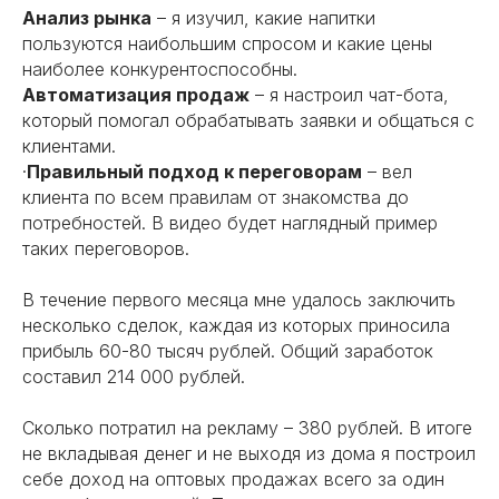
Анализ рынка
– я изучил, какие напитки
пользуются наибольшим спросом и какие цены
наиболее конкурентоспособны.
Автоматизация продаж
– я настроил чат-бота,
который помогал обрабатывать заявки и общаться с
клиентами.
·
Правильный подход к переговорам
– вел
клиента по всем правилам от знакомства до
потребностей. В видео будет наглядный пример
таких переговоров.
В течение первого месяца мне удалось заключить
несколько сделок, каждая из которых приносила
прибыль 60-80 тысяч рублей. Общий заработок
составил 214 000 рублей.
Сколько потратил на рекламу – 380 рублей. В итоге
не вкладывая денег и не выходя из дома я построил
себе доход на оптовых продажах всего за один