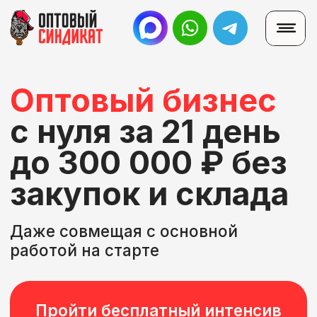
Оптовый бизнес
с нуля за 21 день
до 300 000 ₽ без
закупок и склада
Даже совмещая с основной
работой на старте
Пройти бесплатный интенсив
Перейти к тарифам